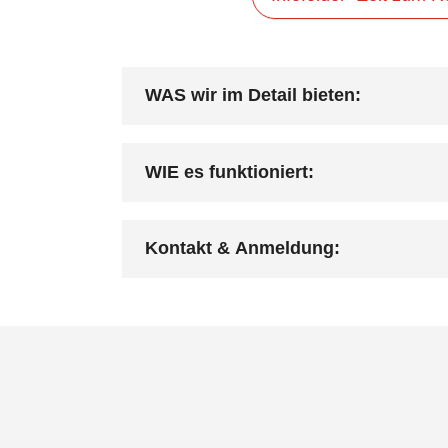
WAS wir im Detail bieten:
WIE es funktioniert:
Kontakt & Anmeldung: