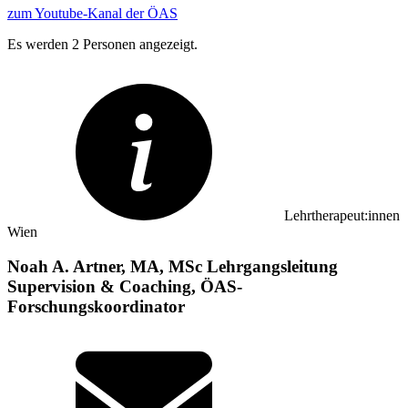
zum Youtube-Kanal der ÖAS
Es werden 2 Personen angezeigt.
Lehrtherapeut:innen
Wien
Noah A.
Artner
, MA, MSc
Lehrgangsleitung
Supervision & Coaching, ÖAS-
Forschungskoordinator