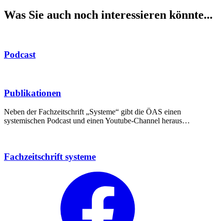
Was Sie auch noch interessieren könnte...
Podcast
Publikationen
Neben der Fachzeitschrift „Systeme“ gibt die ÖAS einen
systemischen Podcast und einen Youtube-Channel heraus…
Fachzeitschrift systeme