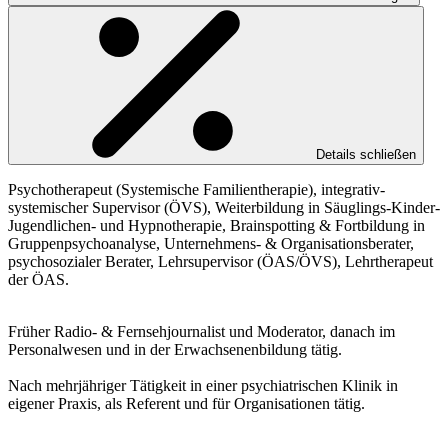
Details schließen
Psychotherapeut (Systemische Familientherapie), integrativ-
systemischer Supervisor (ÖVS), Weiterbildung in Säuglings-Kinder-
Jugendlichen- und Hypnotherapie, Brainspotting & Fortbildung in
Gruppenpsychoanalyse, Unternehmens- & Organisationsberater,
psychosozialer Berater, Lehrsupervisor (ÖAS/ÖVS), Lehrtherapeut
der ÖAS.
Früher Radio- & Fernsehjournalist und Moderator, danach im
Personalwesen und in der Erwachsenenbildung tätig.
Nach mehrjähriger Tätigkeit in einer psychiatrischen Klinik in
eigener Praxis, als Referent und für Organisationen tätig.