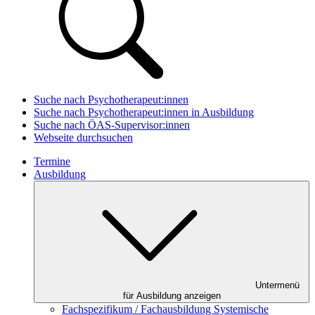
Suche nach Psychotherapeut:innen
Suche nach Psychotherapeut:innen in Ausbildung
Suche nach ÖAS-Supervisor:innen
Webseite durchsuchen
Termine
Ausbildung
Untermenü
für Ausbildung anzeigen
Fachspezifikum / Fachausbildung Systemische