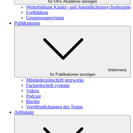
für ÖAS Akademie anzeigen
Weiterbildung Kinder- und Jugendlichenpsychotherapie
Fortbildung
Gruppensupervision
Publikationen
Untermenü
für Publikationen anzeigen
Mitgliederzeitschrift netzwerke
Fachzeitschrift systeme
Videos
Podcast
Bücher
Veröffentlichungen des Teams
Ambulanz