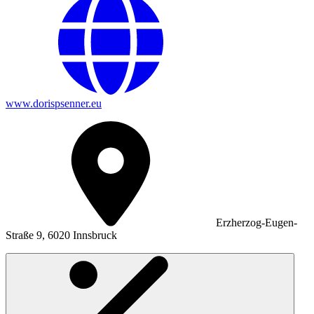
www.dorispsenner.eu
Erzherzog-Eugen-
Straße 9, 6020 Innsbruck