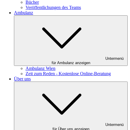
Bücher
Veröffentlichungen des Teams
Ambulanz
Untermenü
für Ambulanz anzeigen
Ambulanz Wien
Zeit zum Reden - Kostenlose Online-Beratung
Über uns
Untermenü
für Über uns anzeigen