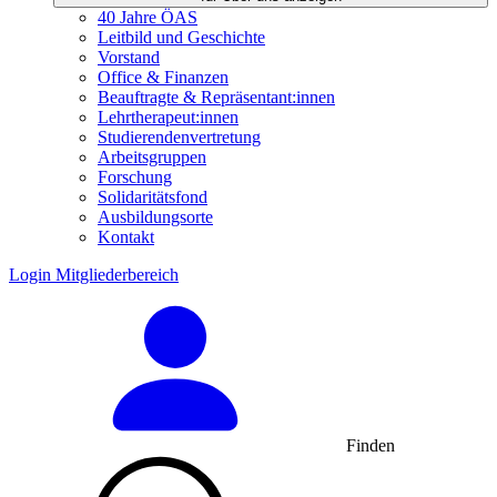
40 Jahre ÖAS
Leitbild und Geschichte
Vorstand
Office & Finanzen
Beauftragte & Repräsentant:innen
Lehrtherapeut:innen
Studierendenvertretung
Arbeitsgruppen
Forschung
Solidaritätsfond
Ausbildungsorte
Kontakt
Login Mitgliederbereich
Finden