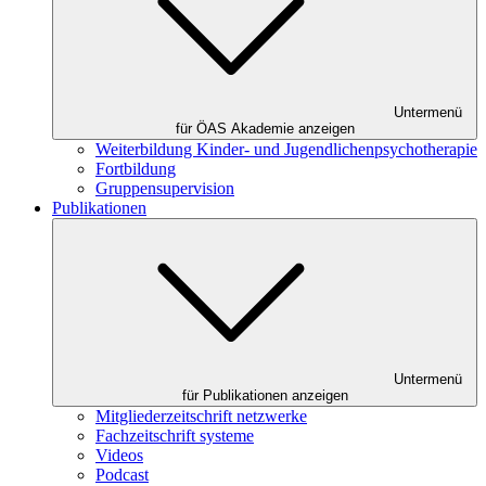
Untermenü
für ÖAS Akademie anzeigen
Weiterbildung Kinder- und Jugendlichenpsychotherapie
Fortbildung
Gruppensupervision
Publikationen
Untermenü
für Publikationen anzeigen
Mitgliederzeitschrift netzwerke
Fachzeitschrift systeme
Videos
Podcast