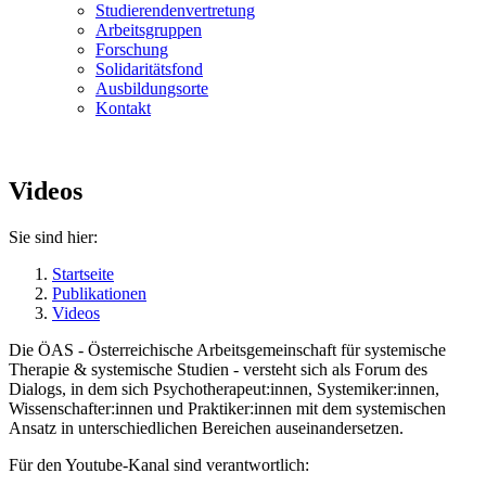
Studierendenvertretung
Arbeitsgruppen
Forschung
Solidaritätsfond
Ausbildungsorte
Kontakt
Videos
Sie sind hier:
Startseite
Publikationen
Videos
Die ÖAS - Österreichische Arbeitsgemeinschaft für systemische
Therapie & systemische Studien - versteht sich als Forum des
Dialogs, in dem sich Psychotherapeut:innen, Systemiker:innen,
Wissenschafter:innen und Praktiker:innen mit dem systemischen
Ansatz in unterschiedlichen Bereichen auseinandersetzen.
Für den Youtube-Kanal sind verantwortlich: