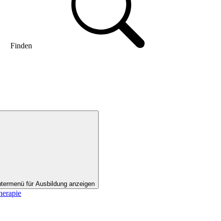
Finden
termenü für Ausbildung anzeigen
herapie