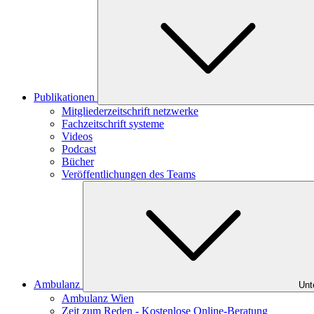
Publikationen
Mitgliederzeitschrift netzwerke
Fachzeitschrift systeme
Videos
Podcast
Bücher
Veröffentlichungen des Teams
Ambulanz
Unt
Ambulanz Wien
Zeit zum Reden - Kostenlose Online-Beratung