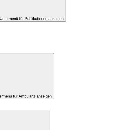
Untermenü für Publikationen anzeigen
ermenü für Ambulanz anzeigen