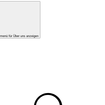
rmenü für Über uns anzeigen