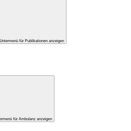
Untermenü für Publikationen anzeigen
ermenü für Ambulanz anzeigen