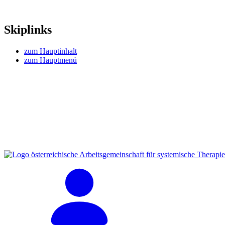
Skiplinks
zum Hauptinhalt
zum Hauptmenü